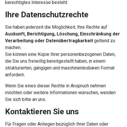
berechtigtes Interesse besteht.
Ihre Datenschutzrechte
Sie haben jederzeit die Möglichkeit, Ihre Rechte auf
Auskunft, Berichtigung, Löschung, Einschränkung der
Verarbeitung oder Datenübertragbarkeit
geltend zu
machen.
Sie können eine Kopie Ihrer personenbezogenen Daten,
die Sie uns freiwillig bereitgestellt haben, in einem
strukturierten, gängigen und maschinenlesbaren Format
anfordern.
Wenn Sie eines dieser Rechte in Anspruch nehmen
möchten oder weitere Informationen wünschen, wenden
Sie sich bitte an uns.
Kontaktieren Sie uns
Für Fragen oder Anliegen bezüglich Ihrer Daten oder