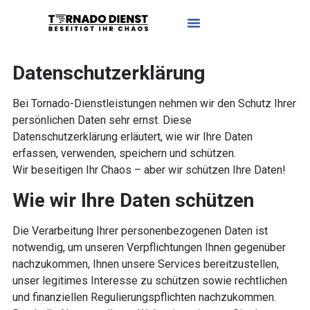
Datenschutzerklärung
Bei Tornado-Dienstleistungen nehmen wir den Schutz Ihrer
persönlichen Daten sehr ernst. Diese
Datenschutzerklärung erläutert, wie wir Ihre Daten
erfassen, verwenden, speichern und schützen.
Wir beseitigen Ihr Chaos – aber wir schützen Ihre Daten!
Wie wir Ihre Daten schützen
Die Verarbeitung Ihrer personenbezogenen Daten ist
notwendig, um unseren Verpflichtungen Ihnen gegenüber
nachzukommen, Ihnen unsere Services bereitzustellen,
unser legitimes Interesse zu schützen sowie rechtlichen
und finanziellen Regulierungspflichten nachzukommen.