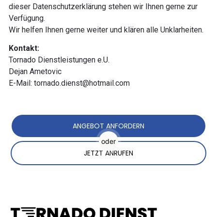
dieser Datenschutzerklärung stehen wir Ihnen gerne zur
Verfügung.
Wir helfen Ihnen gerne weiter und klären alle Unklarheiten.
Kontakt:
Tornado Dienstleistungen e.U.
Dejan Ametovic
E-Mail:
tornado.dienst@hotmail.com
ANGEBOT ANFORDERN
oder
JETZT ANRUFEN