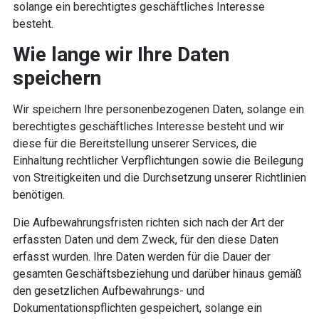
solange ein berechtigtes geschäftliches Interesse
besteht.
Wie lange wir Ihre Daten
speichern
Wir speichern Ihre personenbezogenen Daten, solange ein
berechtigtes geschäftliches Interesse besteht und wir
diese für die Bereitstellung unserer Services, die
Einhaltung rechtlicher Verpflichtungen sowie die Beilegung
von Streitigkeiten und die Durchsetzung unserer Richtlinien
benötigen.
Die Aufbewahrungsfristen richten sich nach der Art der
erfassten Daten und dem Zweck, für den diese Daten
erfasst wurden. Ihre Daten werden für die Dauer der
gesamten Geschäftsbeziehung und darüber hinaus gemäß
den gesetzlichen Aufbewahrungs- und
Dokumentationspflichten gespeichert, solange ein