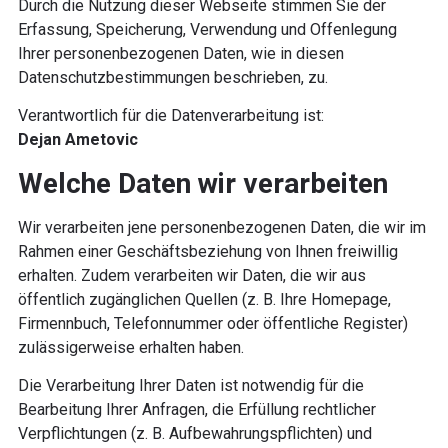
Durch die Nutzung dieser Webseite stimmen Sie der
Erfassung, Speicherung, Verwendung und Offenlegung
Ihrer personenbezogenen Daten, wie in diesen
Datenschutzbestimmungen beschrieben, zu.
Verantwortlich für die Datenverarbeitung ist:
Dejan Ametovic
Welche Daten wir verarbeiten
Wir verarbeiten jene personenbezogenen Daten, die wir im
Rahmen einer Geschäftsbeziehung von Ihnen freiwillig
erhalten. Zudem verarbeiten wir Daten, die wir aus
öffentlich zugänglichen Quellen (z. B. Ihre Homepage,
Firmennbuch, Telefonnummer oder öffentliche Register)
zulässigerweise erhalten haben.
Die Verarbeitung Ihrer Daten ist notwendig für die
Bearbeitung Ihrer Anfragen, die Erfüllung rechtlicher
Verpflichtungen (z. B. Aufbewahrungspflichten) und